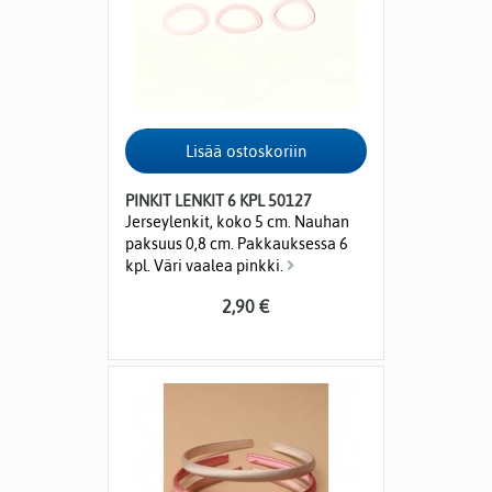
PINKIT LENKIT 6 KPL 50127
Jerseylenkit, koko 5 cm. Nauhan
paksuus 0,8 cm. Pakkauksessa 6
kpl. Väri vaalea pinkki.
2,90 €