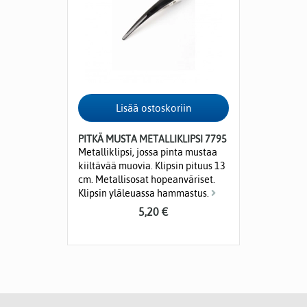
PITKÄ MUSTA METALLIKLIPSI 7795
Metalliklipsi, jossa pinta mustaa
kiiltävää muovia. Klipsin pituus 13
cm. Metallisosat hopeanväriset.
Klipsin yläleuassa hammastus.
5,20 €