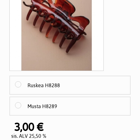
Ruskea H8288
Musta H8289
3,00 €
sis. ALV 25,50 %