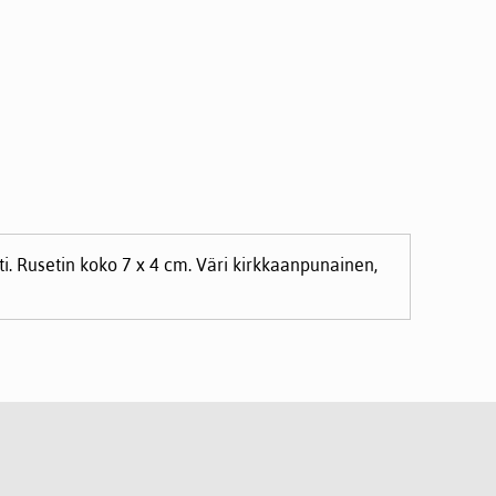
ti. Rusetin koko 7 x 4 cm. Väri kirkkaanpunainen,