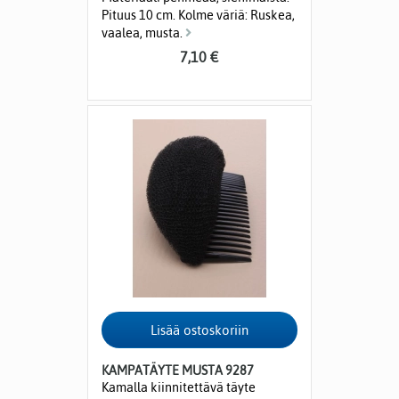
Pituus 10 cm. Kolme väriä: Ruskea,
vaalea, musta.
7,10 €
KAMPATÄYTE MUSTA 9287
Kamalla kiinnitettävä täyte