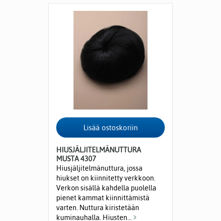
HIUSJÄLJITELMÄNUTTURA
MUSTA 4307
Hiusjäljitelmänuttura, jossa
hiukset on kiinnitetty verkkoon.
Verkon sisällä kahdella puolella
pienet kammat kiinnittämistä
varten. Nuttura kiristetään
kuminauhalla. Hiusten...