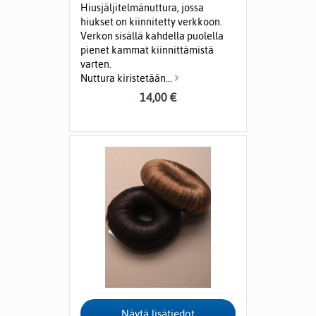
Hiusjäljitelmänuttura, jossa
hiukset on kiinnitetty verkkoon.
Verkon sisällä kahdella puolella
pienet kammat kiinnittämistä
varten.
Nuttura kiristetään...
14,00 €