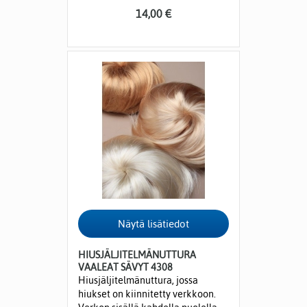
14,00 €
HIUSJÄLJITELMÄNUTTURA
VAALEAT SÄVYT 4308
Hiusjäljitelmänuttura, jossa
hiukset on kiinnitetty verkkoon.