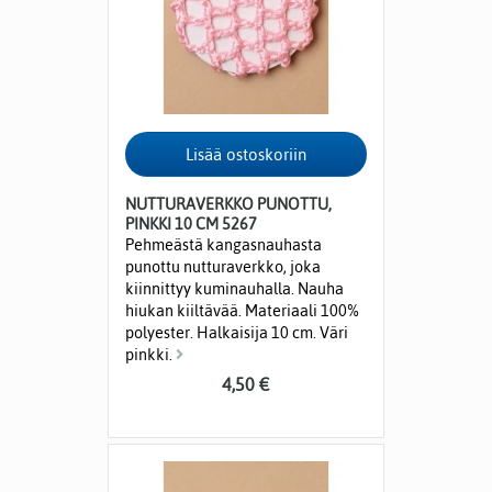
NUTTURAVERKKO PUNOTTU,
PINKKI 10 CM 5267
Pehmeästä kangasnauhasta
punottu nutturaverkko, joka
kiinnittyy kuminauhalla. Nauha
hiukan kiiltävää. Materiaali 100%
polyester. Halkaisija 10 cm. Väri
pinkki.
4,50 €