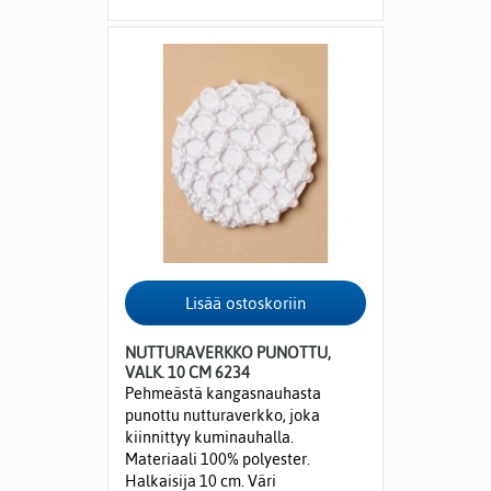
NUTTURAVERKKO PUNOTTU,
VALK. 10 CM 6234
Pehmeästä kangasnauhasta
punottu nutturaverkko, joka
kiinnittyy kuminauhalla.
Materiaali 100% polyester.
Halkaisija 10 cm. Väri