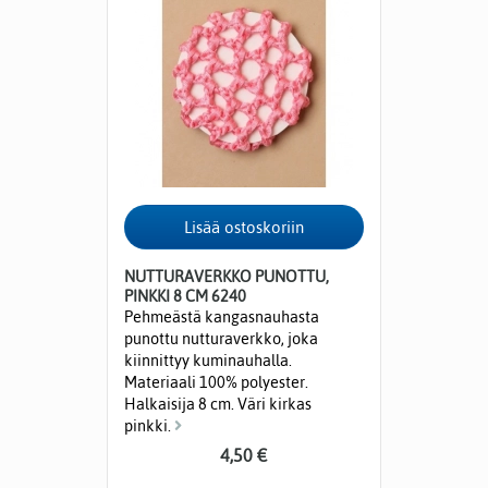
NUTTURAVERKKO PUNOTTU,
PINKKI 8 CM 6240
Pehmeästä kangasnauhasta
punottu nutturaverkko, joka
kiinnittyy kuminauhalla.
Materiaali 100% polyester.
Halkaisija 8 cm. Väri kirkas
pinkki.
4,50 €